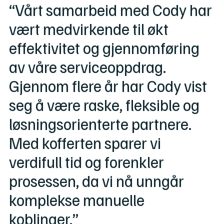
“Vårt samarbeid med Cody har
vært medvirkende til økt
effektivitet og gjennomføring
av våre serviceoppdrag.
Gjennom flere år har Cody vist
seg å være raske, fleksible og
løsningsorienterte partnere.
Med kofferten sparer vi
verdifull tid og forenkler
prosessen, da vi nå unngår
komplekse manuelle
koblinger.”