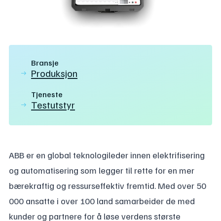
Bransje
Produksjon
Tjeneste
Testutstyr
ABB er en global teknologileder innen elektrifisering
og automatisering som legger til rette for en mer
bærekraftig og ressurseffektiv fremtid. Med over 50
000 ansatte i over 100 land samarbeider de med
kunder og partnere for å løse verdens største