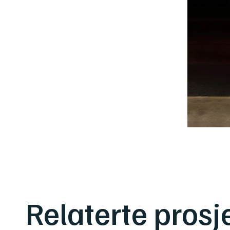
Relaterte prosj