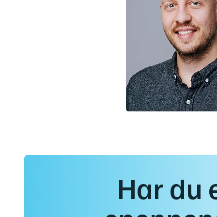
Har du 