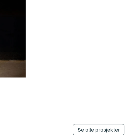
Se alle prosjekter