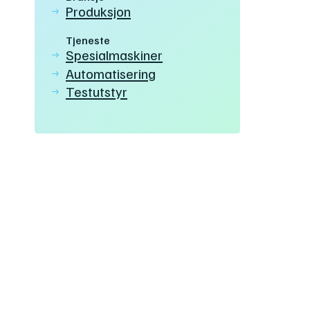
Produksjon
Tjeneste
Spesialmaskiner
Automatisering
Testutstyr