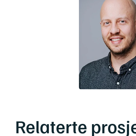
Relaterte prosj