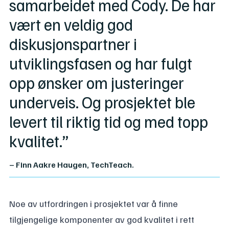
samarbeidet med Cody. De har
vært en veldig god
diskusjonspartner i
utviklingsfasen og har fulgt
opp ønsker om justeringer
underveis. Og prosjektet ble
levert til riktig tid og med topp
kvalitet.”
– Finn Aakre Haugen, TechTeach.
Noe av utfordringen i prosjektet var å finne
tilgjengelige komponenter av god kvalitet i rett