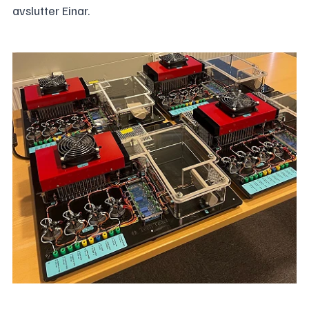
avslutter Einar.