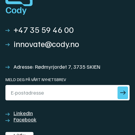
+47 35 59 46 00
innovate@cody.no
Adresse: Rødmyrjordet 7, 3735 SKIEN
MELD DEG PÅ VÅRT NYHETSBREV
LinkedIn
Facebook